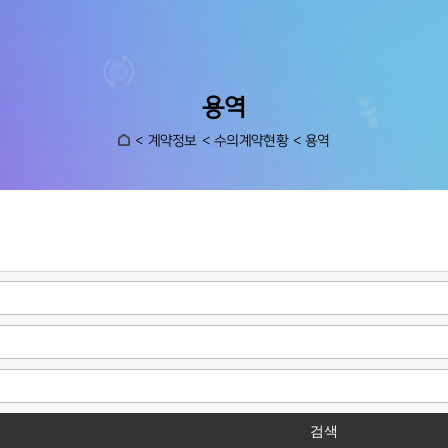
용역
계약정보
수의계약현황
용역