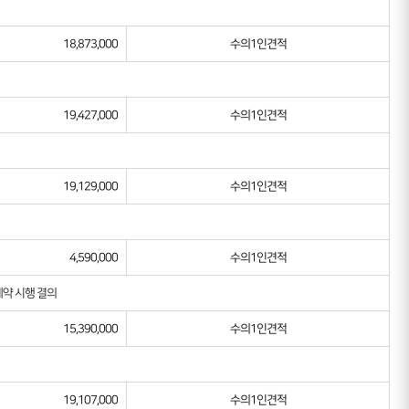
18,873,000
수의1인견적
19,427,000
수의1인견적
19,129,000
수의1인견적
4,590,000
수의1인견적
계약 시행 결의
15,390,000
수의1인견적
19,107,000
수의1인견적