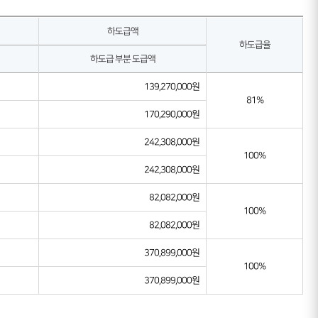
하도급액
하도급율
하도급 부분 도급액
139,270,000원
81%
170,290,000원
242,308,000원
100%
242,308,000원
82,082,000원
100%
82,082,000원
370,899,000원
100%
370,899,000원